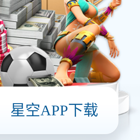
具
安全登录器