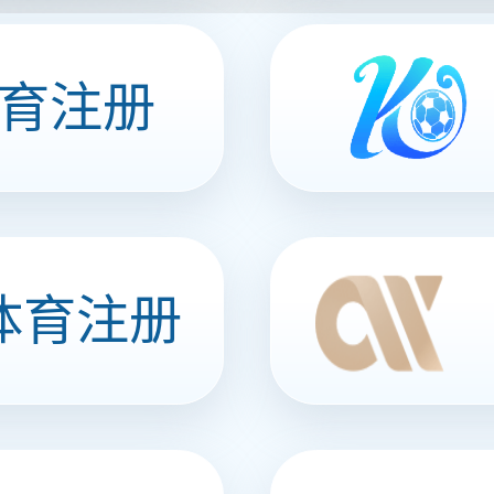
支持 Windows、
聚合热门体育赛事，覆盖足
Android 系统
球、篮球、电竞等领域，提供
定直连平台主页，
数据查询、直播内容与资讯提
问限制，保障数据
醒，助您快速掌握赛场动向。
加载更顺畅
平台信号热力地图概览
台的数据分布模型，模拟全球用户访问密度，直观展现不同区域