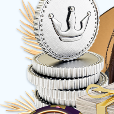
爱。
我们将继续秉持“
技术创新、用户至
台。