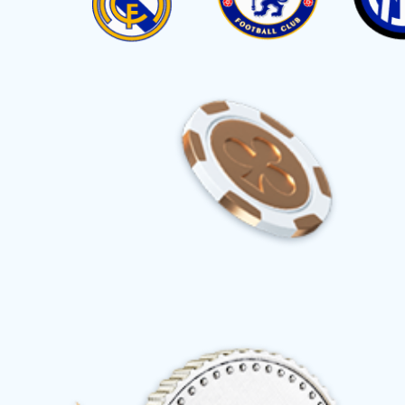
华体会平台
是一家面向全球市场的
清赛事直播、数据分析、多终端同
平台通过多项国际安全认证，系统架
术与客服团队，确保每位用户都能
截至目前，华体会平台 已拥有超
1