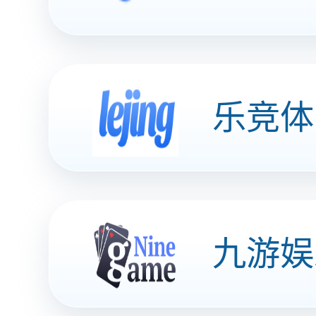
结合华
多因子
别