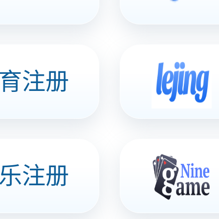
华体会平台网络化安全体系
体会平台平台架构，实现用户与数据全链路防护，构建系统级安
身份验证
网络防
登录、行为识
WAF规则、
、设备绑定
别、服务稳